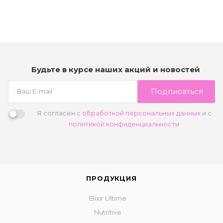
В корзину
Будьте в курсе наших акций и новостей
Подписаться
Я согласен с
обработкой персональных данных
и с
политикой конфиденциальности
ПРОДУКЦИЯ
Elixir Ultime
Nutritive