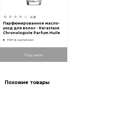
4.8
Парфюмированное масло-
уход для волос - Kerastase
Chronologiste Parfum Huile
Нет в наличии
Под заказ
Похожие товары