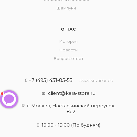
Шампуни
О НАС
История
Новости
Вопрос-ответ
+7 (495) 431-85-55
ЗАКАЗАТЬ ЗВОНОК
client@kera-store.ru
г. Москва, Настасьинский переулок,
8с2
10:00 - 19:00
(По будням)