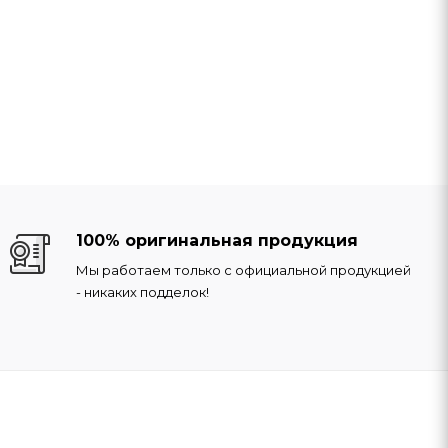
100% оригинальная продукция
Мы работаем только с официальной продукцией
- никаких подделок!