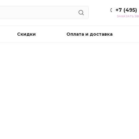
+7 (495)
ЗАКАЗАТЬ З
Скидки
Оплата и доставка