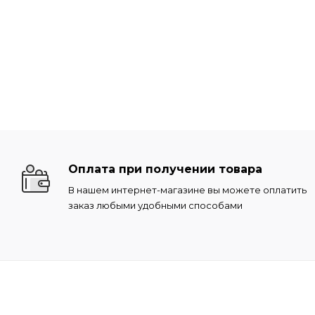
Оплата при получении товара
В нашем интернет-магазине вы можете оплатить
заказ любыми удобными способами