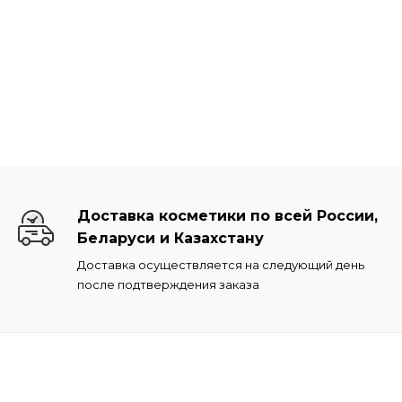
Доставка косметики по всей России,
Беларуси и Казахстану
Доставка осуществляется на следующий день
после подтверждения заказа