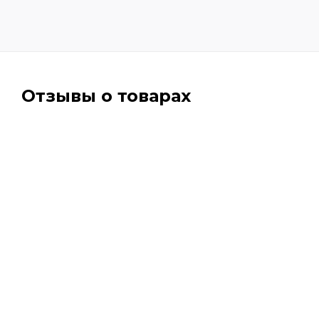
Отзывы о товарах