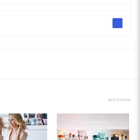
ВСЕ СТАТЬИ