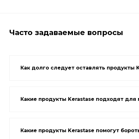
Часто задаваемые вопросы
Как долго следует оставлять продукты K
Какие продукты Kerastase подходят для
Какие продукты Kerastase помогут борот