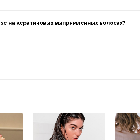
ase на кератиновых выпрямленных волосах?