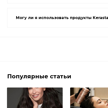
Могу ли я использовать продукты Kerast
Популярные статьи