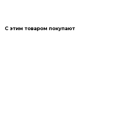
С этим товаром покупают