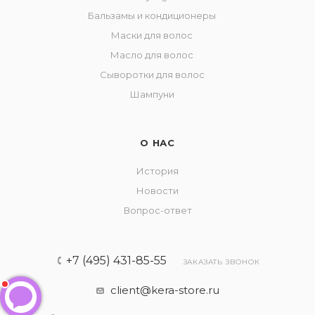
Бальзамы и кондиционеры
Маски для волос
Масло для волос
Сыворотки для волос
Шампуни
О НАС
История
Новости
Вопрос-ответ
+7 (495) 431-85-55
ЗАКАЗАТЬ ЗВОНОК
client@kera-store.ru