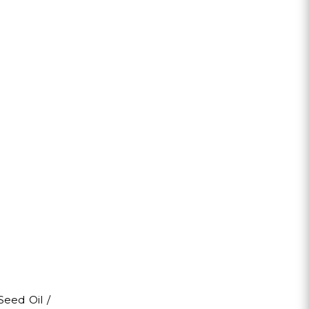
Seed Oil /