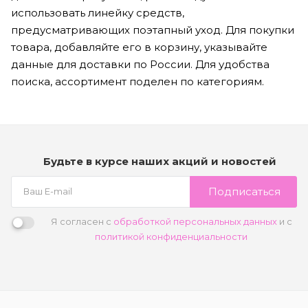
использовать линейку средств,
предусматривающих поэтапный уход. Для покупки
товара, добавляйте его в корзину, указывайте
данные для доставки по России. Для удобства
поиска, ассортимент поделен по категориям.
Будьте в курсе наших акций и новостей
Подписаться
Я согласен с
обработкой персональных данных
и с
политикой конфиденциальности