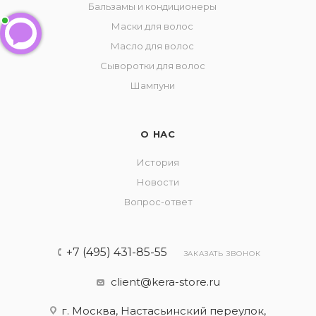
Бальзамы и кондиционеры
Маски для волос
Масло для волос
Сыворотки для волос
Шампуни
О НАС
История
Новости
Вопрос-ответ
+7 (495) 431-85-55
ЗАКАЗАТЬ ЗВОНОК
client@kera-store.ru
г. Москва, Настасьинский переулок,