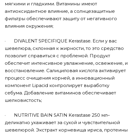
мягкими и гладкими. Витамины имеют
антиоксидантное влияние, а солнцезащитные
фильтры обеспечивают защиту от негативного
влияния окружения;
· DIVALENT SPECIFIQUE Kerastase. Если у вас
шевелюра, склонная к жирности, то это средство
позволит справиться с проблемой. Продукт
обеспечит интенсивное увлажнение, освежение, и
восстановление. Салициловая кислота активирует
процесс очищения корней, а инновационный
компонент Lipacid контролирует выработку
себума. Добавление витаминов обеспечивает
шелковистость;
· NUTRITIVE BAIN SATIN Kerastase 250 мл–
деликатно ухаживает за сухой и чувствительной
шевелюрой. Экстракт корневища ириса, протеины