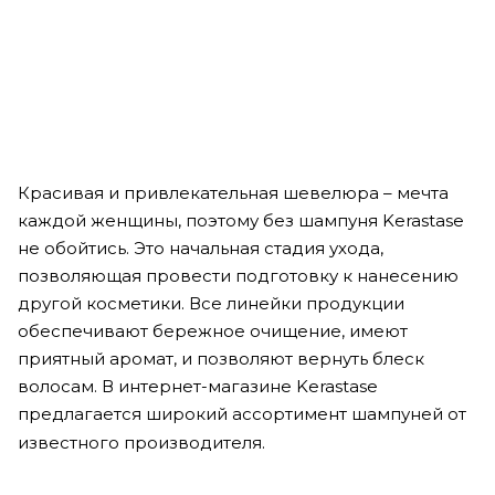
5 550
₽
В корзину
Красивая и привлекательная шевелюра – мечта
каждой женщины, поэтому без шампуня Kerastase
не обойтись. Это начальная стадия ухода,
позволяющая провести подготовку к нанесению
другой косметики. Все линейки продукции
обеспечивают бережное очищение, имеют
приятный аромат, и позволяют вернуть блеск
волосам. В интернет-магазине Kerastase
предлагается широкий ассортимент шампуней от
известного производителя.