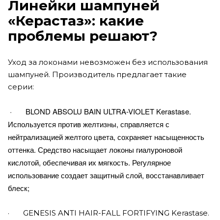
Линейки шампуней
«Керастаз»: какие
проблемы решают?
Уход за локонами невозможен без использования
шампуней. Производитель предлагает такие
серии:
· BLOND ABSOLU BAIN ULTRA-VIOLET Kerastase.
Используется против желтизны, справляется с
нейтрализацией желтого цвета, сохраняет насыщенность
оттенка. Средство насыщает локоны гиалуроновой
кислотой, обеспечивая их мягкость. Регулярное
использование создает защитный слой, восстанавливает
блеск;
· GENESIS ANTI HAIR-FALL FORTIFYING Kerastase.