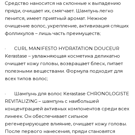
Средство наносится на склонные к выпадению
пряди, очищает их, смягчает. Шампунь легко
пенится, имеет приятный аромат. Нежное
очищение волос, укрепление, активизация спящих
фолликулов – лишь часть преимуществ;
· CURL MANIFESTO HYDRATATION DOUCEUR
Kerastase – увлажняющая косметика деликатно
очищает кожу головы, возвращает блеск, питает
полезными веществами. Формула подходит для
всех типов волос;
· Шампунь для волос Kerastase CHRONOLOGISTE
REVITALIZING – шампунь с наибольшей
концентрацией активных компонентов среди всех
линеек. Он обеспечивает сильное
регенерирующее влияние, очищает кожу головы.
После первого нанесения, пряди становятся