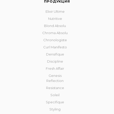
ПРОДУКЦИЯ
Elixir Ultime
Nutritive
Blond Absolu
Chroma Absolu
Chronologiste
Curl Manifesto
Densifique
Discipline
Fresh Affair
Genesis
Reflection
Resistance
Soleil
Specifique
Styling