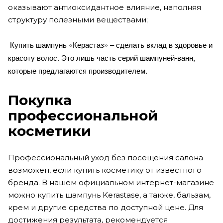
оказывают антиоксидантное влияние, наполняя
структуру полезными веществами;
Купить шампунь «Керастаз» – сделать вклад в здоровье и
красоту волос. Это лишь часть серий шампуней-ванн,
которые предлагаются производителем.
Покупка
профессиональной
косметики
Профессиональный уход без посещения салона
возможен, если купить косметику от известного
бренда. В нашем официальном интернет-магазине
можно купить шампунь Kerastase, а также, бальзам,
крем и другие средства по доступной цене. Для
достижения результата, рекомендуется