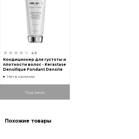
4.9
Кондиционер для густоты и
плотности волос - Kerastase
Densifique Fondant Densite
Нет в наличии
Под заказ
Похожие товары