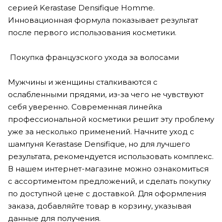
серией Kerastase Densifique Homme.
Инновационная формула показывает результат
после первого использования косметики.
Покупка французского ухода за волосами
Мужчины и женщины сталкиваются с
ослабленными прядями, из-за чего не чувствуют
себя уверенно. Современная линейка
профессиональной косметики решит эту проблему
уже за несколько применений. Начните уход с
шампуня Kerastase Densifique, но для лучшего
результата, рекомендуется использовать комплекс.
В нашем интернет-магазине можно ознакомиться
с ассортиментом предложений, и сделать покупку
по доступной цене с доставкой. Для оформления
заказа, добавляйте товар в корзину, указывая
данные для получения.