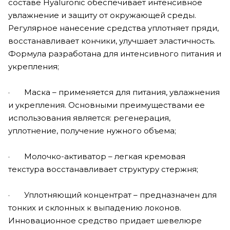
составе Hyaluronic обеспечивает интенсивное
увлажнение и защиту от окружающей среды.
Регулярное нанесение средства уплотняет пряди,
восстанавливает кончики, улучшает эластичность.
Формула разработана для интенсивного питания и
укрепления;
· Маска – применяется для питания, увлажнения
и укрепления. Основными преимуществами ее
использования является: регенерация,
уплотнение, получение нужного объема;
· Молочко-активатор – легкая кремовая
текстура восстанавливает структуру стержня;
· Уплотняющий концентрат – предназначен для
тонких и склонных к выпадению локонов.
Инновационное средство придает шевелюре