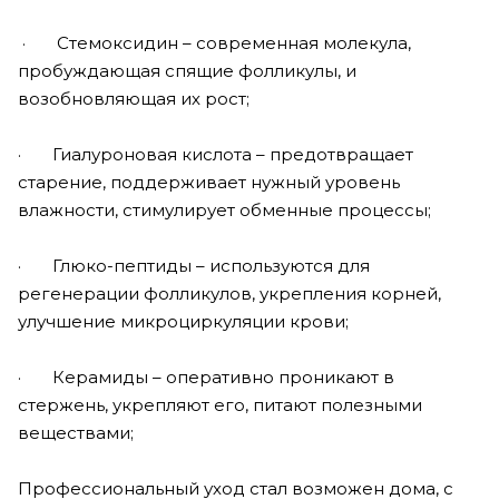
· Стемоксидин – современная молекула,
пробуждающая спящие фолликулы, и
возобновляющая их рост;
· Гиалуроновая кислота – предотвращает
старение, поддерживает нужный уровень
влажности, стимулирует обменные процессы;
· Глюко-пептиды – используются для
регенерации фолликулов, укрепления корней,
улучшение микроциркуляции крови;
· Керамиды – оперативно проникают в
стержень, укрепляют его, питают полезными
веществами;
Профессиональный уход стал возможен дома, с