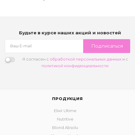
Будьте в курсе наших акций и новостей
Подписаться
Я согласен с
обработкой персональных данных
и с
политикой конфиденциальности
ПРОДУКЦИЯ
Elixir Ultime
Nutritive
Blond Absolu