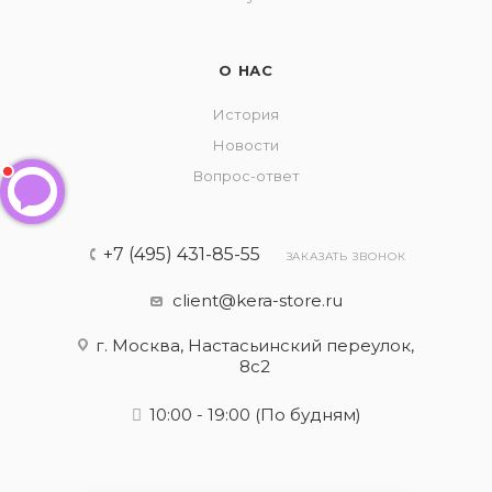
О НАС
История
Новости
Вопрос-ответ
+7 (495) 431-85-55
ЗАКАЗАТЬ ЗВОНОК
client@kera-store.ru
г. Москва, Настасьинский переулок,
8с2
10:00 - 19:00
(По будням)