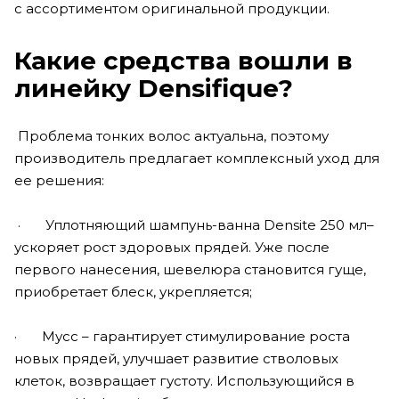
с ассортиментом оригинальной продукции.
Какие средства вошли в
линейку Densifique?
Проблема тонких волос актуальна, поэтому
производитель предлагает комплексный уход для
ее решения:
· Уплотняющий шампунь-ванна Densite 250 мл–
ускоряет рост здоровых прядей. Уже после
первого нанесения, шевелюра становится гуще,
приобретает блеск, укрепляется;
· Мусс – гарантирует стимулирование роста
новых прядей, улучшает развитие стволовых
клеток, возвращает густоту. Использующийся в