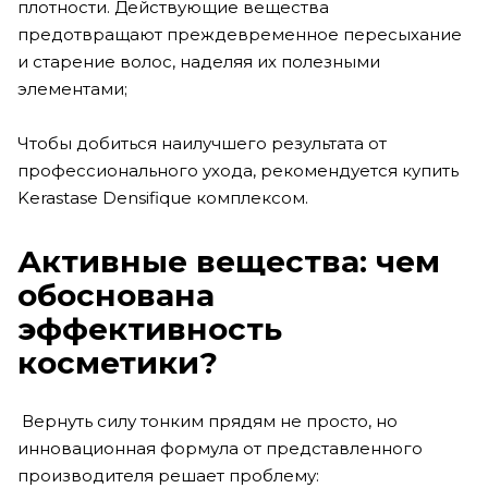
плотности. Действующие вещества
предотвращают преждевременное пересыхание
и старение волос, наделяя их полезными
элементами;
Чтобы добиться наилучшего результата от
профессионального ухода, рекомендуется купить
Kerastase Densifique комплексом.
Активные вещества: чем
обоснована
эффективность
косметики?
Вернуть силу тонким прядям не просто, но
инновационная формула от представленного
производителя решает проблему: