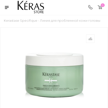
0
Kerastase Specifique - Линия для проблемной кожи головы