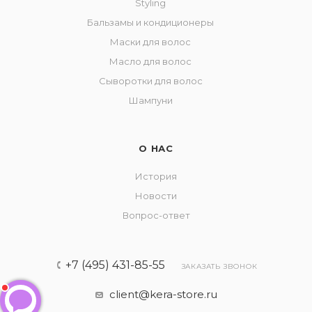
Styling
Бальзамы и кондиционеры
Маски для волос
Масло для волос
Сыворотки для волос
Шампуни
О НАС
История
Новости
Вопрос-ответ
+7 (495) 431-85-55
ЗАКАЗАТЬ ЗВОНОК
client@kera-store.ru