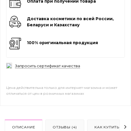
Оплата при получении товара
Доставка косметики по всей России,
Беларуси и Казахстану
100% оригинальная продукция
Запросить сертификат качества
Цена действительна только для интернет-магазина и может
отличаться от цен в розничных магазинах
ОПИСАНИЕ
ОТЗЫВЫ (4)
КАК КУПИТЬ