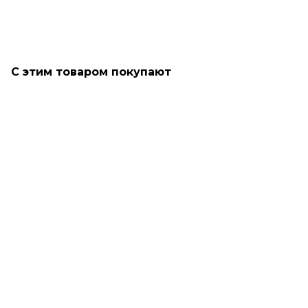
С этим товаром покупают