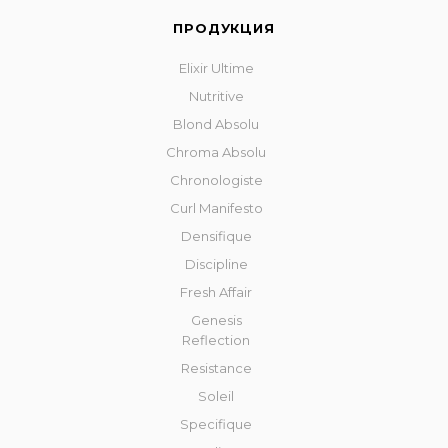
ПРОДУКЦИЯ
Elixir Ultime
Nutritive
Blond Absolu
Chroma Absolu
Chronologiste
Curl Manifesto
Densifique
Discipline
Fresh Affair
Genesis
Reflection
Resistance
Soleil
Specifique