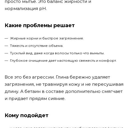
просто мытье. Это баланс жирности и
нормализация pH.
Какие проблемы решает
Жирные корни и быстрое загрязнение.
Тяжесть и отсутствие объема.
Тусклый вид, даже когда волосы только что вымыты.
Глубокое очищение дает настоящую свежесть и комфорт.
Все это без агрессии. Глина бережно удаляет
загрязнения, не травмируя кожу и не пересушивая
длину. А бетаин в составе дополнительно смягчает
и придает прядям сияние.
Кому подойдет