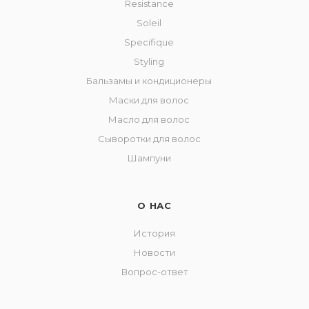
Resistance
Soleil
Specifique
Styling
Бальзамы и кондиционеры
Маски для волос
Масло для волос
Сыворотки для волос
Шампуни
О НАС
История
Новости
Вопрос-ответ