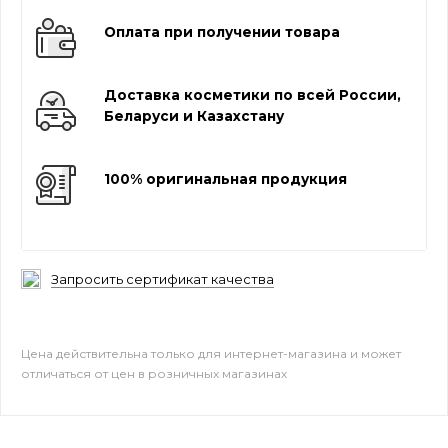
Оплата при получении товара
Доставка косметики по всей России,
Беларуси и Казахстану
100% оригинальная продукция
Запросить сертификат качества
Цена действительна только для интернет-магазина и может
отличаться от цен в розничных магазинах