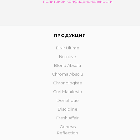
политикой конфиденциальности
ПРОДУКЦИЯ
Elixir Ultime
Nutritive
Blond Absolu
Chroma Absolu
Chronologiste
Curl Manifesto
Densifique
Discipline
Fresh Affair
Genesis
Reflection