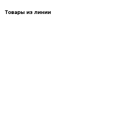
Товары из линии