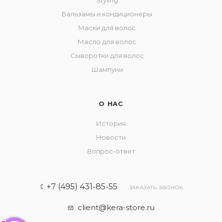
Styling
Бальзамы и кондиционеры
Маски для волос
Масло для волос
Сыворотки для волос
Шампуни
О НАС
История
Новости
Вопрос-ответ
+7 (495) 431-85-55
ЗАКАЗАТЬ ЗВОНОК
client@kera-store.ru