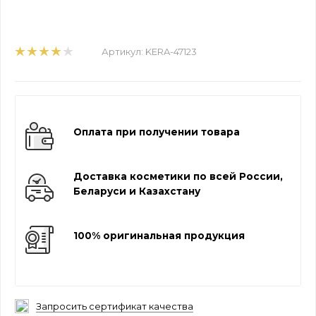
Артикул:
KERA-47123
Оплата при получении товара
Доставка косметики по всей России,
Беларуси и Казахстану
100% оригинальная продукция
Запросить сертификат качества