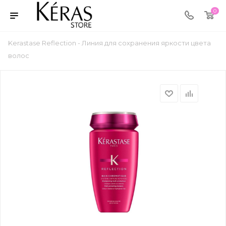
0
Kerastase Reflection - Линия для сохранения яркости цвета
волос