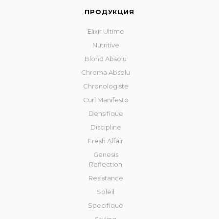
ПРОДУКЦИЯ
Elixir Ultime
Nutritive
Blond Absolu
Chroma Absolu
Chronologiste
Curl Manifesto
Densifique
Discipline
Fresh Affair
Genesis
Reflection
Resistance
Soleil
Specifique