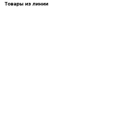
Товары из линии