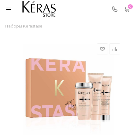
0
Наборы Kerastase