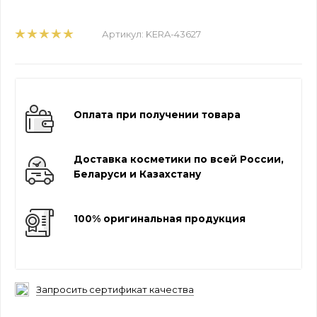
Артикул:
KERA-43627
Оплата при получении товара
Доставка косметики по всей России,
Беларуси и Казахстану
100% оригинальная продукция
Запросить сертификат качества