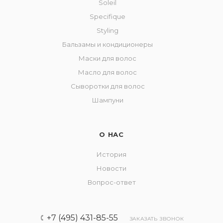
Soleil
Specifique
Styling
Бальзамы и кондиционеры
Маски для волос
Масло для волос
Сыворотки для волос
Шампуни
О НАС
История
Новости
Вопрос-ответ
+7 (495) 431-85-55
ЗАКАЗАТЬ ЗВОНОК