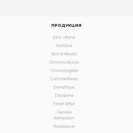
ПРОДУКЦИЯ
Elixir Ultime
Nutritive
Blond Absolu
Chroma Absolu
Chronologiste
Curl Manifesto
Densifique
Discipline
Fresh Affair
Genesis
Reflection
Resistance